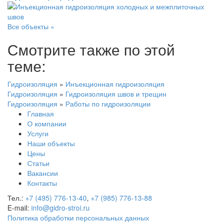
Все объекты »
Смотрите также по этой
теме:
Гидроизоляция
»
Инъекционная гидроизоляция
Гидроизоляция
»
Гидроизоляция швов и трещин
Гидроизоляция
»
Работы по гидроизоляции
Главная
О компании
Услуги
Наши объекты
Цены
Статьи
Вакансии
Контакты
Тел.:
+7 (495) 776-13-40
,
+7 (985) 776-13-88
E-mail:
info@gidro-stroi.ru
Политика обработки персональных данных