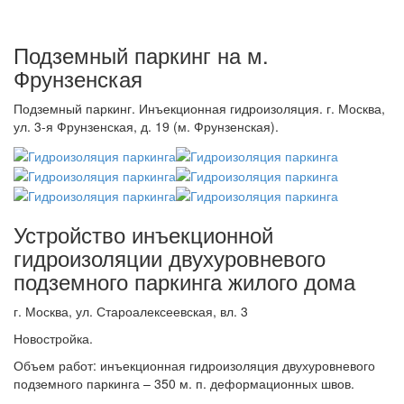
Подземный паркинг на м.
Фрунзенская
Подземный паркинг. Инъекционная гидроизоляция. г. Москва,
ул. 3-я Фрунзенская, д. 19 (м. Фрунзенская).
Устройство инъекционной
гидроизоляции двухуровневого
подземного паркинга жилого дома
г. Москва, ул. Староалексеевская, вл. 3
Новостройка.
Объем работ: инъекционная гидроизоляция двухуровневого
подземного паркинга – 350 м. п. деформационных швов.