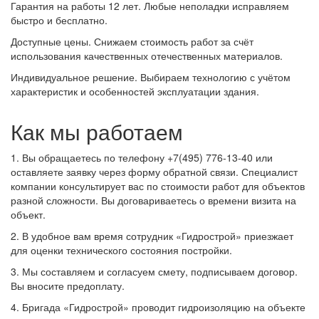
Гарантия на работы 12 лет. Любые неполадки исправляем
быстро и бесплатно.
Доступные цены. Снижаем стоимость работ за счёт
использования качественных отечественных материалов.
Индивидуальное решение. Выбираем технологию с учётом
характеристик и особенностей эксплуатации здания.
Как мы работаем
1. Вы обращаетесь по телефону +7(495) 776-13-40 или
оставляете заявку через форму обратной связи. Специалист
компании консультирует вас по стоимости работ для объектов
разной сложности. Вы договариваетесь о времени визита на
объект.
2. В удобное вам время сотрудник «Гидрострой» приезжает
для оценки технического состояния постройки.
3. Мы составляем и согласуем смету, подписываем договор.
Вы вносите предоплату.
4. Бригада «Гидрострой» проводит гидроизоляцию на объекте