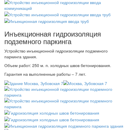
Инъекционная гидроизоляция
подземного паркинга
Устройство инъекционной гидроизоляции подземного
паркинга здания.
Объем работ: 250 м. п. холодных швов бетонирования.
Гарантия на выполненные работы – 7 лет.