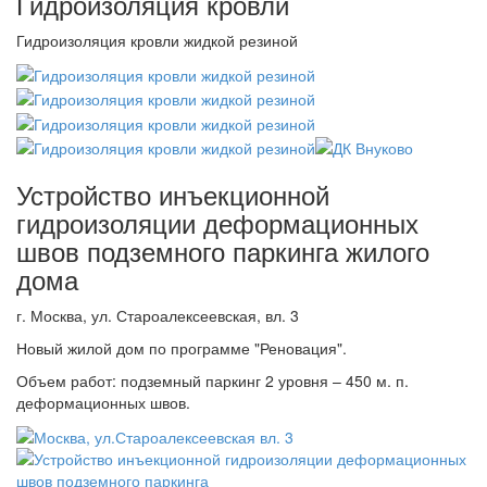
Гидроизоляция кровли
Гидроизоляция кровли жидкой резиной
Устройство инъекционной
гидроизоляции деформационных
швов подземного паркинга жилого
дома
г. Москва, ул. Староалексеевская, вл. 3
Новый жилой дом по программе "Реновация".
Объем работ: подземный паркинг 2 уровня – 450 м. п.
деформационных швов.