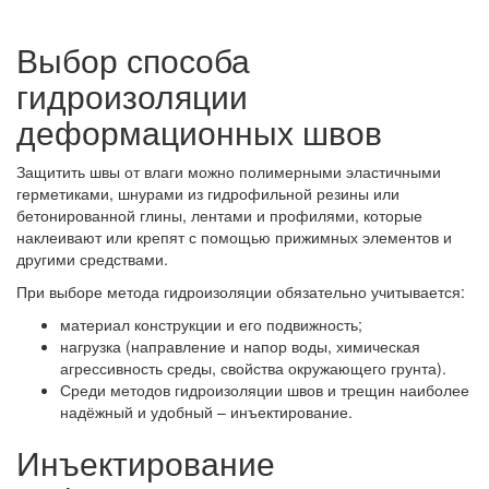
Выбор способа
гидроизоляции
деформационных швов
Защитить швы от влаги можно полимерными эластичными
герметиками, шнурами из гидрофильной резины или
бетонированной глины, лентами и профилями, которые
наклеивают или крепят с помощью прижимных элементов и
другими средствами.
При выборе метода гидроизоляции обязательно учитывается:
материал конструкции и его подвижность;
нагрузка (направление и напор воды, химическая
агрессивность среды, свойства окружающего грунта).
Среди методов гидроизоляции швов и трещин наиболее
надёжный и удобный – инъектирование.
Инъектирование