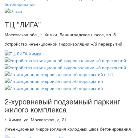
ТЦ "ЛИГА"
Московская обл., г. Химки, Ленинградское шоссе, вл. 5
Устройство инъекционной гидроизоляции ж/б перекрытий.
2-хуровневый подземный паркинг
жилого комплекса
г. Химки, ул. Московская, д. 21
Инъекционная гидроизоляция холодных швов бетонирования