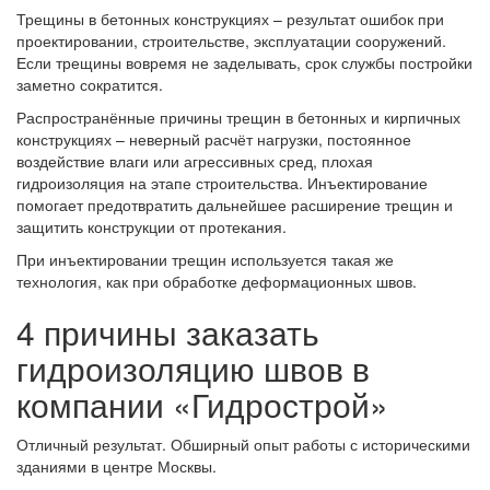
Трещины в бетонных конструкциях – результат ошибок при
проектировании, строительстве, эксплуатации сооружений.
Если трещины вовремя не заделывать, срок службы постройки
заметно сократится.
Распространённые причины трещин в бетонных и кирпичных
конструкциях – неверный расчёт нагрузки, постоянное
воздействие влаги или агрессивных сред, плохая
гидроизоляция на этапе строительства. Инъектирование
помогает предотвратить дальнейшее расширение трещин и
защитить конструкции от протекания.
При инъектировании трещин используется такая же
технология, как при обработке деформационных швов.
4 причины заказать
гидроизоляцию швов в
компании «Гидрострой»
Отличный результат. Обширный опыт работы с историческими
зданиями в центре Москвы.