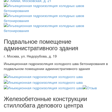
Подвальное помещение
административного здания
г. Москва, ул. Недорубова, д. 19
Иньекционная гидроизоляция холодного шва бетонирования в
подвальном помещении административного здания
Железобетонные конструкции
стиллобата делового центра