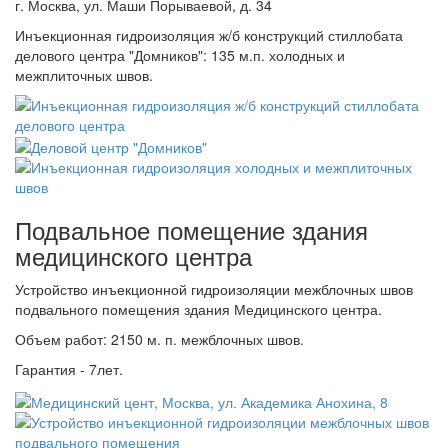
г. Москва, ул. Маши Порываевой, д. 34
Инъекционная гидроизоляция ж/б конструкций стиллобата
делового центра "Домников": 135 м.п. холодных и
межплиточных швов.
Подвальное помещение здания
медицинского центра
Устройство инъекционной гидроизоляции межблочных швов
подвального помещения здания Медицинского центра.
Объем работ: 2150 м. п. межблочных швов.
Гарантия - 7лет.