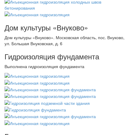
Дом культуры «Внуково»
Дом культуры «Внуково». Московская область, пос. Внуково,
ул. Большая Внуковская, д. 6
Гидроизоляция фундамента
Выполнена гидроизоляция фундамента