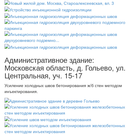
Административное здание:
Московская область, д. Гольево, ул.
Центральная, уч. 15-17
Усиление холодных швов бетонирования ж/б стен методом
инъектирования.