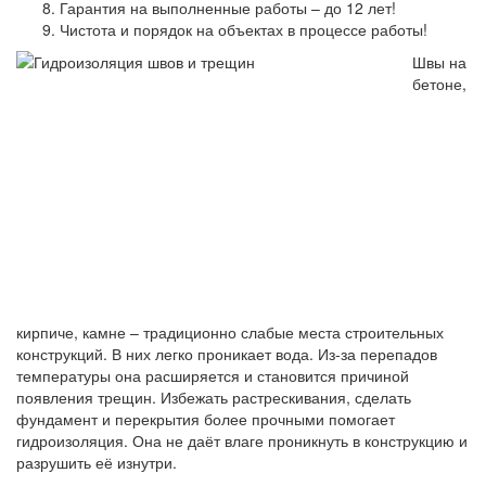
Гарантия на выполненные работы – до 12 лет!
Чистота и порядок на объектах в процессе работы!
Швы на
бетоне,
кирпиче, камне – традиционно слабые места строительных
конструкций. В них легко проникает вода. Из-за перепадов
температуры она расширяется и становится причиной
появления трещин. Избежать растрескивания, сделать
фундамент и перекрытия более прочными помогает
гидроизоляция. Она не даёт влаге проникнуть в конструкцию и
разрушить её изнутри.