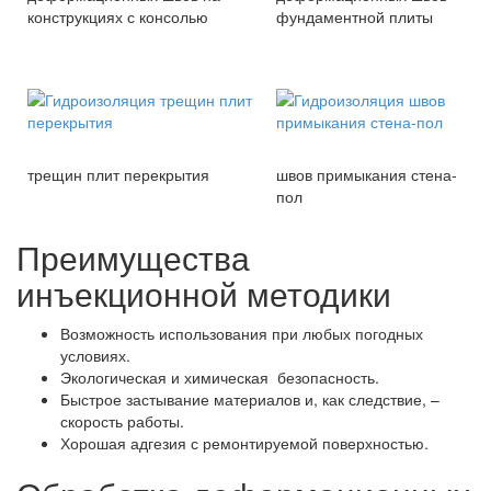
конструкциях с консолью
фундаментной плиты
трещин плит перекрытия
швов примыкания стена-
пол
Преимущества
инъекционной методики
Возможность использования при любых погодных
условиях.
Экологическая и химическая безопасность.
Быстрое застывание материалов и, как следствие, –
скорость работы.
Хорошая адгезия с ремонтируемой поверхностью.