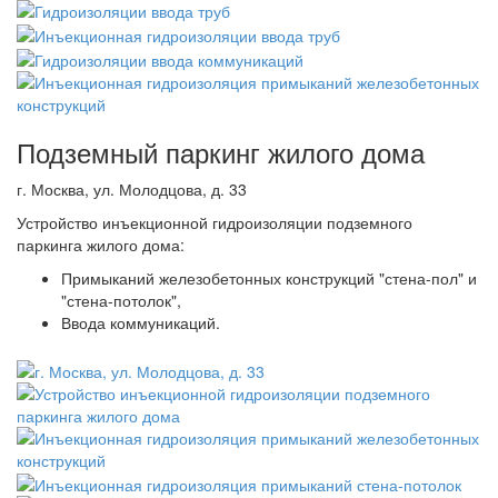
Подземный паркинг жилого дома
г. Москва, ул. Молодцова, д. 33
Устройство инъекционной гидроизоляции подземного
паркинга жилого дома:
Примыканий железобетонных конструкций "стена-пол" и
"стена-потолок",
Ввода коммуникаций.