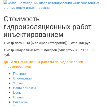
Стоимость
гидроизоляционных работ
инъектированием
1 метр погонный (6 пакеров (отверстий)) – от 5 100 руб.
1 метр квадратный (от 30 пакеров (отверстий)) – от 11 320
руб.
До 12 лет гарантии на работы
по гидроизоляции
инъектированием!
Главная
О компании
Услуги
Наши объекты
Цены
Статьи
Вакансии