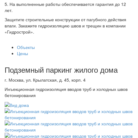
5. На выполненные работы обеспечивается гарантия до 12
лет.
Защитите строительные конструкции от пагубного действия
влаги. Закажите гидроизоляцию швов и трещин в компании
«Гидрострой».
Объекты
Цены
Подземный паркинг жилого дома
г. Москва, ул. Крылатская, д. 45, корп. 4
Инъекционная гидроизоляция вводов труб и холодных швов
бетонирования