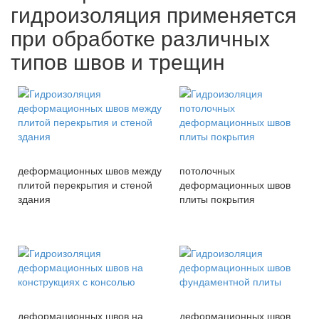
гидроизоляция применяется
при обработке различных
типов швов и трещин
деформационных швов между
потолочных
плитой перекрытия и стеной
деформационных швов
здания
плиты покрытия
деформационных швов на
деформационных швов