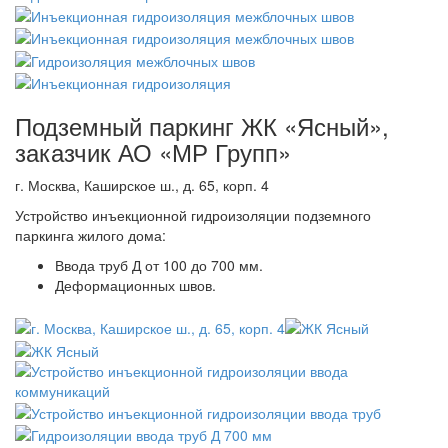
Подземный паркинг ЖК «Ясный»,
заказчик АО «МР Групп»
г. Москва, Каширское ш., д. 65, корп. 4
Устройство инъекционной гидроизоляции подземного
паркинга жилого дома:
Ввода труб Д от 100 до 700 мм.
Деформационных швов.