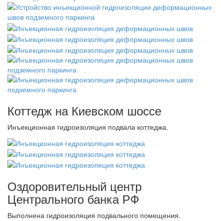
Коттедж на Киевском шоссе
Инъекционная гидроизоляция подвала коттеджа.
Оздоровительный центр
Центрального банка РФ
Выполнена гидроизоляция подвального помещения.