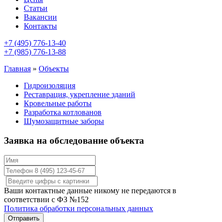
Статьи
Вакансии
Контакты
+7 (495) 776-13-40
+7 (985) 776-13-88
Главная
»
Объекты
Гидроизоляция
Реставрация, укрепление зданий
Кровельные работы
Разработка котлованов
Шумозащитные заборы
Заявка на обследование объекта
Ваши контактные данные никому не передаются в
соответствии с ФЗ №152
Политика обработки персональных данных