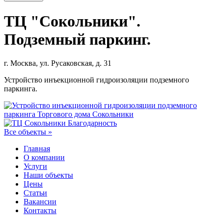
ТЦ "Сокольники".
Подземный паркинг.
г. Москва, ул. Русаковская, д. 31
Устройство инъекционной гидроизоляции подземного
паркинга.
Все объекты »
Главная
О компании
Услуги
Наши объекты
Цены
Статьи
Вакансии
Контакты