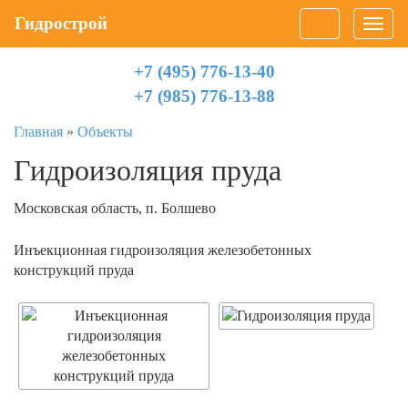
Гидрострой
Toggl
navig
+7 (495) 776-13-40
+7 (985) 776-13-88
Главная
»
Объекты
Гидроизоляция пруда
Московская область, п. Болшево
Инъекционная гидроизоляция железобетонных
конструкций пруда