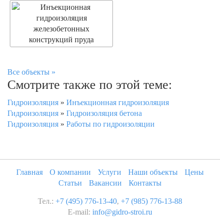
Все объекты »
Смотрите также по этой теме:
Гидроизоляция
»
Инъекционная гидроизоляция
Гидроизоляция
»
Гидроизоляция бетона
Гидроизоляция
»
Работы по гидроизоляции
Главная
О компании
Услуги
Наши объекты
Цены
Статьи
Вакансии
Контакты
Тел.:
+7 (495) 776-13-40
,
+7 (985) 776-13-88
E-mail:
info@gidro-stroi.ru